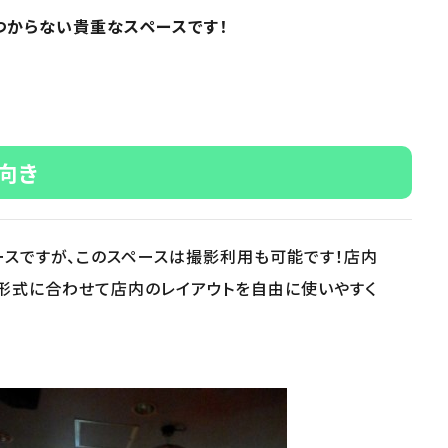
つからない貴重なスペースです！
影向き
ースですが、このスペースは撮影利用も可能です！店内
、形式に合わせて店内のレイアウトを自由に使いやすく