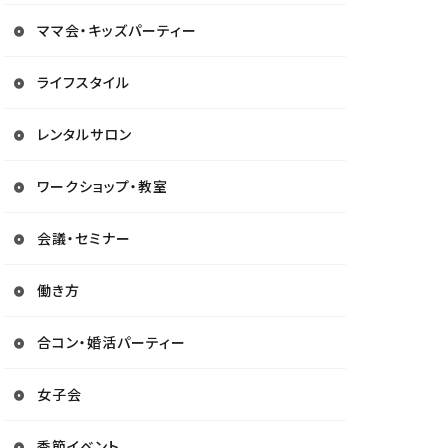
ママ会・キッズパーティー
ライフスタイル
レンタルサロン
ワークショップ・教室
会議・セミナー
働き方
合コン・婚活パーティー
女子会
季節イベント