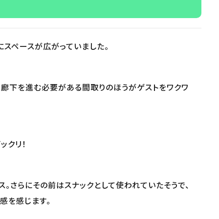
にスペースが広がっていました。
、廊下を進む必要がある間取りのほうがゲストをワクワ
ックリ！
。さらにその前はスナックとして使われていたそうで、
感を感じます。