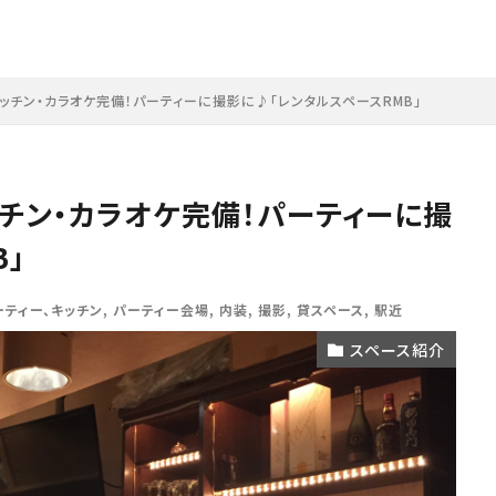
ッチン・カラオケ完備！パーティーに撮影に♪「レンタルスペースRMB」
チン・カラオケ完備！パーティーに撮
」
ーティー、キッチン
,
パーティー会場
,
内装
,
撮影
,
貸スペース
,
駅近
スペース紹介