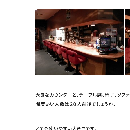
大きなカウンターと、テーブル席、椅子、ソフ
調度いい人数は２０人前後でしょうか。
とても使いやすい大きさです。