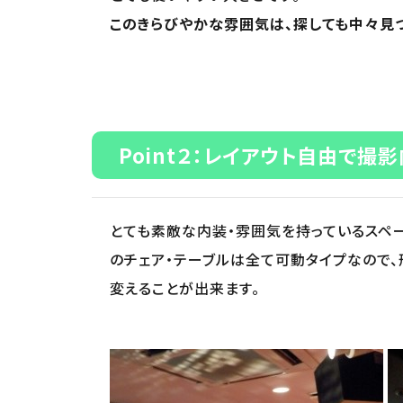
このきらびやかな雰囲気は、探しても中々見
Point２：レイアウト自由で撮
とても素敵な内装・雰囲気を持っているスペ
のチェア・テーブルは全て可動タイプなので
変えることが出来ます。