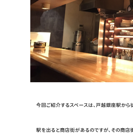
今回ご紹介するスペースは、戸越銀座駅から
駅を出ると商店街があるのですが、その商店