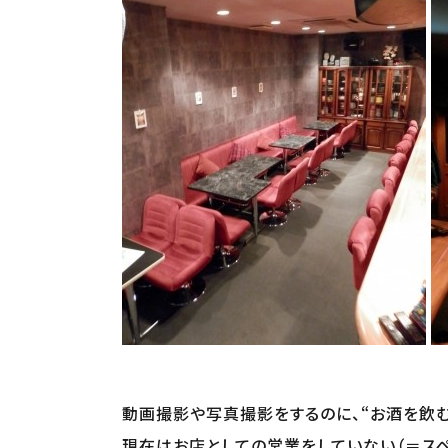
動画撮影や写真撮影をするのに、“お酒を飲
現在はお店としての営業をしていない（＝スペ