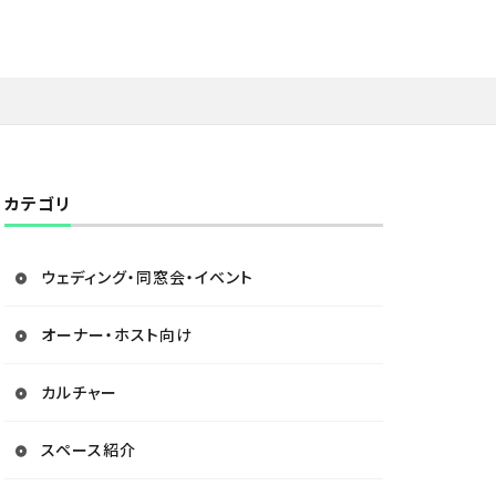
カテゴリ
ウェディング・同窓会・イベント
オーナー・ホスト向け
カルチャー
スペース紹介