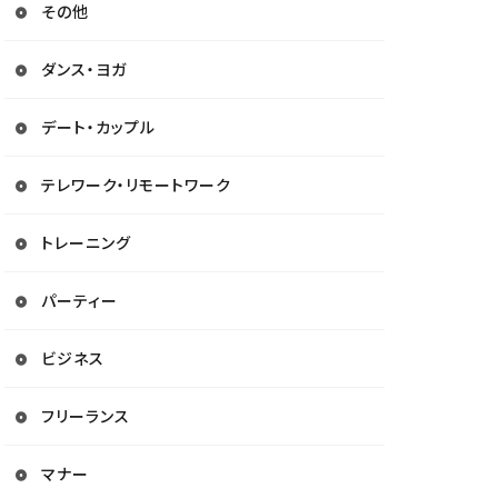
その他
ダンス・ヨガ
デート・カップル
テレワーク・リモートワーク
トレーニング
パーティー
ビジネス
フリーランス
マナー