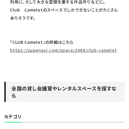
利用に、そして大きな空間を要する作品作りなどに。
Club Camelotのスペースでしかできないことがたくさん
ありそうです。
「CLUB Camelot」の詳細はこちら
https://supenavi.com/space/2469/club-camelot
全国の貸し会議室やレンタルスペースを探すな
ら
カテゴリ