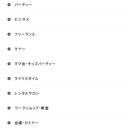
パーティー
ビジネス
フリーランス
マナー
ママ会・キッズパーティー
ライフスタイル
レンタルサロン
ワークショップ・教室
会議・セミナー