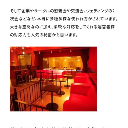
そして企業やサークルの懇親会や交流会、ウェディングの2
次会などなど、本当に多種多様な使われ方がされています。
大きな空間なのに加え、柔軟な対応をしてくれる運営者様
の対応力も人気の秘密かと思います。