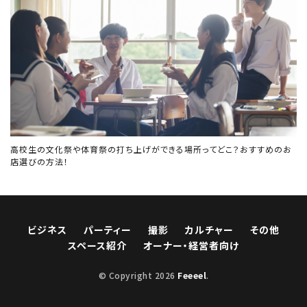
高校生の文化祭や体育祭の打ち上げができる場所ってどこ？おすすめのお
店選びの方法！
ビジネス
パーティー
撮影
カルチャー
その他
スペース紹介
オーナー・経営者向け
© Copyright 2026
Feeeel
.