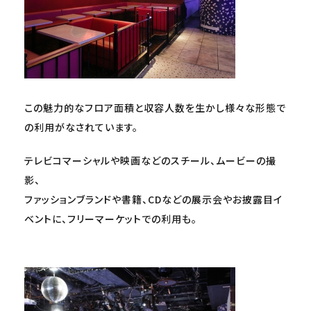
この魅力的なフロア面積と収容人数を生かし様々な形態で
の利用がなされています。
テレビコマーシャルや映画などのスチール、ムービーの撮
影、
ファッションブランドや書籍、CDなどの展示会やお披露目イ
ベントに、フリーマーケットでの利用も。