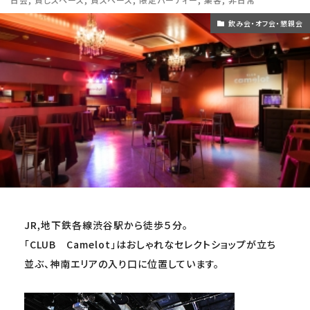
飲み会・オフ会・懇親会
JR,地下鉄各線渋谷駅から徒歩５分。
「CLUB Camelot」はおしゃれなセレクトショップが立ち
並ぶ、神南エリアの入り口に位置しています。