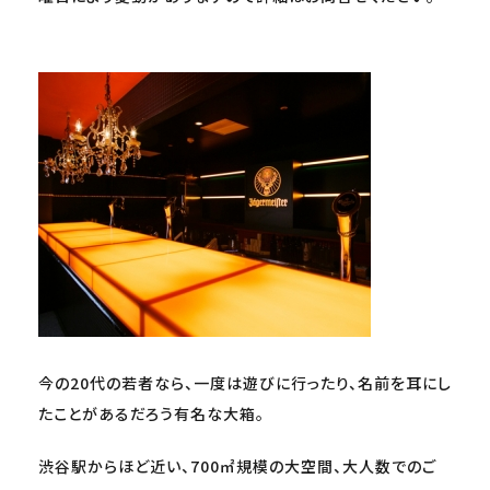
今の20代の若者なら、一度は遊びに行ったり、名前を耳にし
たことがあるだろう有名な大箱。
渋谷駅からほど近い、700㎡規模の大空間、大人数でのご