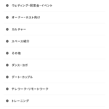
ウェディング・同窓会・イベント
オーナー・ホスト向け
カルチャー
スペース紹介
その他
ダンス・ヨガ
デート・カップル
テレワーク・リモートワーク
トレーニング