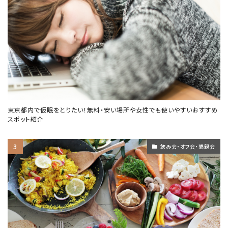
東京都内で仮眠をとりたい！無料・安い場所や女性でも使いやすいおすすめ
スポット紹介
飲み会・オフ会・懇親会