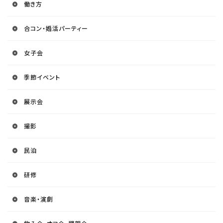
働き方
合コン・婚活パーティー
女子会
季節イベント
展示会
撮影
民泊
研修
音楽・演劇