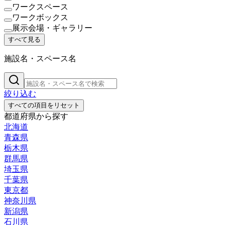
ワークスペース
ワークボックス
展示会場・ギャラリー
すべて見る
施設名・スペース名
絞り込む
すべての項目をリセット
都道府県から探す
北海道
青森県
栃木県
群馬県
埼玉県
千葉県
東京都
神奈川県
新潟県
石川県