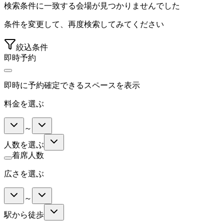
検索条件に一致する会場が見つかりませんでした
条件を変更して、再度検索してみてください
絞込条件
即時予約
即時に予約確定できるスペースを表示
料金を選ぶ
～
人数を選ぶ
着席人数
広さを選ぶ
～
駅から徒歩