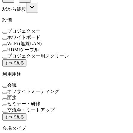
駅から徒歩
設備
プロジェクター
ホワイトボード
Wi-Fi (無線LAN)
HDMIケーブル
プロジェクター用スクリーン
すべて見る
利用用途
会議
オフサイトミーティング
面接
セミナー・研修
交流会・ミートアップ
すべて見る
会場タイプ