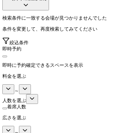
検索条件に一致する会場が見つかりませんでした
条件を変更して、再度検索してみてください
絞込条件
即時予約
即時に予約確定できるスペースを表示
料金を選ぶ
～
人数を選ぶ
着席人数
広さを選ぶ
～