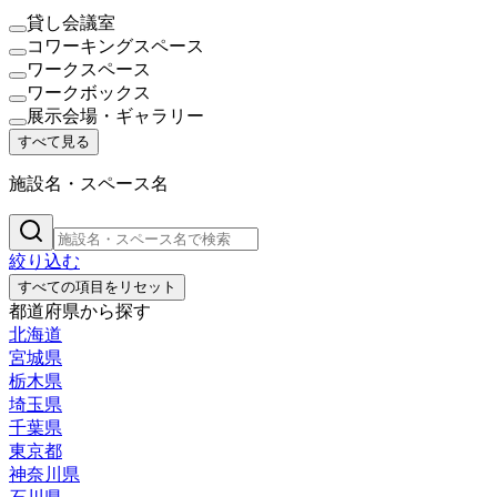
貸し会議室
コワーキングスペース
ワークスペース
ワークボックス
展示会場・ギャラリー
すべて見る
施設名・スペース名
絞り込む
すべての項目をリセット
都道府県から探す
北海道
宮城県
栃木県
埼玉県
千葉県
東京都
神奈川県