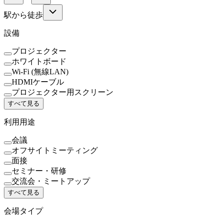
駅から徒歩
設備
プロジェクター
ホワイトボード
Wi-Fi (無線LAN)
HDMIケーブル
プロジェクター用スクリーン
すべて見る
利用用途
会議
オフサイトミーティング
面接
セミナー・研修
交流会・ミートアップ
すべて見る
会場タイプ