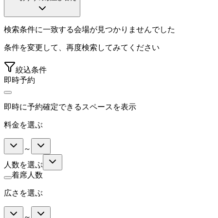
検索条件に一致する会場が見つかりませんでした
条件を変更して、再度検索してみてください
絞込条件
即時予約
即時に予約確定できるスペースを表示
料金を選ぶ
～
人数を選ぶ
着席人数
広さを選ぶ
～