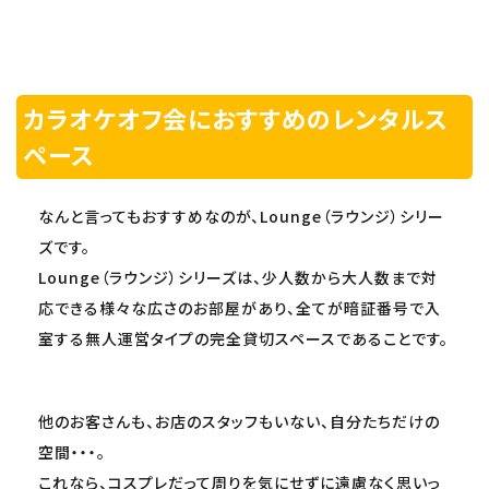
カラオケオフ会におすすめのレンタルス
ペース
なんと言ってもおすすめなのが、Lounge（ラウンジ）シリー
ズです。
Lounge（ラウンジ）シリーズは、少人数から大人数まで対
応できる様々な広さのお部屋があり、全てが暗証番号で入
室する無人運営タイプの完全貸切スペースであることです。
他のお客さんも、お店のスタッフもいない、自分たちだけの
空間・・・。
これなら、コスプレだって周りを気にせずに遠慮なく思いっ