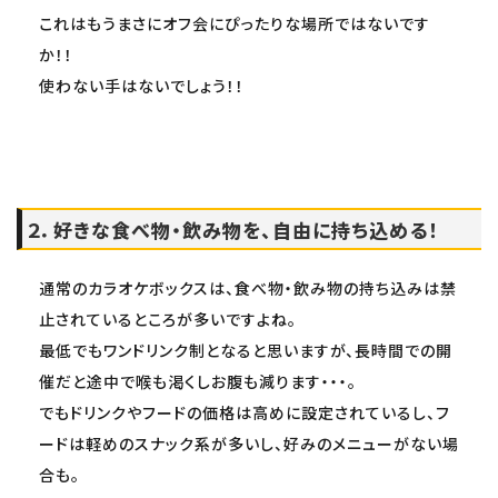
これはもうまさにオフ会にぴったりな場所ではないです
か！！
使わない手はないでしょう！！
２．好きな食べ物・飲み物を、自由に持ち込める！
通常のカラオケボックスは、食べ物・飲み物の持ち込みは禁
止されているところが多いですよね。
最低でもワンドリンク制となると思いますが、長時間での開
催だと途中で喉も渇くしお腹も減ります・・・。
でもドリンクやフードの価格は高めに設定されているし、フ
ードは軽めのスナック系が多いし、好みのメニューがない場
合も。