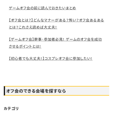
ゲームオフ会の前に読んでおきたいまとめ
【オフ会とは？】どんなマナーがある？怖い？オフ会あるある
とは？これさえ読めば大丈夫！
【ゲームオフ会】幹事･参加者必見！ ゲームのオフ会を成功
させるポイントとは！
【初心者でも大丈夫！】コスプレオフ会に参加したい！
オフ会のできる会場を探すなら
カテゴリ