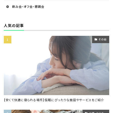
飲み会・オフ会・懇親会
人気の記事
その他
【安くて快適に寝られる場所】仮眠にぴったりな施設やサービスをご紹介