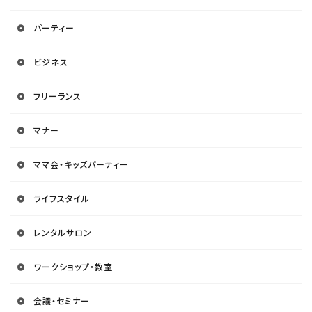
パーティー
ビジネス
フリーランス
マナー
ママ会・キッズパーティー
ライフスタイル
レンタルサロン
ワークショップ・教室
会議・セミナー