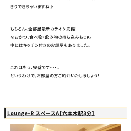
きりできちゃいますね♪
もちろん、全部屋最新カラオケ完備！
なおかつ、食べ物・飲み物の持ち込みもOK。
中にはキッチン付きのお部屋もありました。
これはもう、完璧です・・・。
というわけで、お部屋の方ご紹介いたしましょう！
Lounge-R スペースA【六本木駅3分】