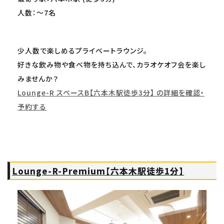
人数：～7名
少人数で楽しめるプライベートラウンジ。
好きな飲み物や食べ物を持ち込んで、カラオケオフ会を楽し
みませんか？
Lounge-R スペースB【六本木駅徒歩3分】 の詳細を確認・
予約する
Lounge-R-Premium【六本木駅徒歩1分】