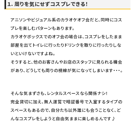
１．周りを気にせずコスプレできる！
アニソンやビジュアル系のカラオケオフ会だと、同時にコス
プレを楽しむパターンもあります。
カラオケボックスでのオフ会の場合は、コスプレをしたまま
部屋を出てトイレに行ったりドリンクを取りに行ったりしな
いといけないですよね。
そうすると、他のお客さんやお店のスタッフに見られる機会
があり、どうしても周りの視線が気になってしまいます・・・。
そんな気まずさも、レンタルスペースなら関係ナシ！
完全貸切に加え、無人運営で暗証番号で入室するタイプの
スペースもあるので、自分たち以外誰にも会うことなく、ど
んなコスプレをしようと自由気ままに楽しめるんです♪