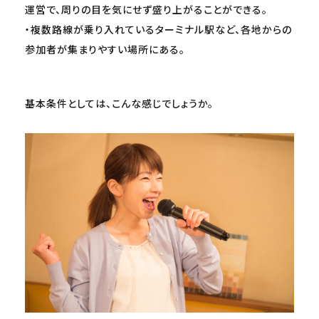
運営で、周りの目を気にせず盛り上がることができる。
・複数路線が乗り入れているターミナル駅など、各地からの
参加者が集まりやすい場所にある。
基本条件としては、こんな感じでしょうか。