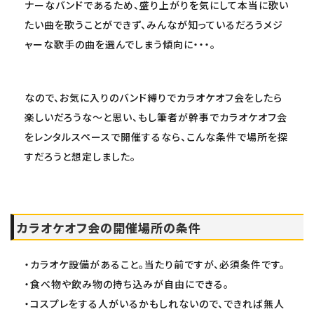
ナーなバンドであるため、盛り上がりを気にして本当に歌い
たい曲を歌うことができず、みんなが知っているだろうメジ
ャーな歌手の曲を選んでしまう傾向に・・・。
なので、お気に入りのバンド縛りでカラオケオフ会をしたら
楽しいだろうな～と思い、もし筆者が幹事でカラオケオフ会
をレンタルスペースで開催するなら、こんな条件で場所を探
すだろうと想定しました。
カラオケオフ会の開催場所の条件
・カラオケ設備があること。当たり前ですが、必須条件です。
・食べ物や飲み物の持ち込みが自由にできる。
・コスプレをする人がいるかもしれないので、できれば無人