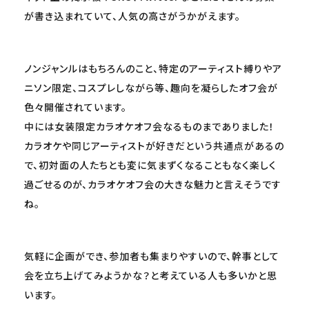
が書き込まれていて、人気の高さがうかがえます。
ノンジャンルはもちろんのこと、特定のアーティスト縛りやア
ニソン限定、コスプレしながら等、趣向を凝らしたオフ会が
色々開催されています。
中には女装限定カラオケオフ会なるものまでありました！
カラオケや同じアーティストが好きだという共通点があるの
で、初対面の人たちとも変に気まずくなることもなく楽しく
過ごせるのが、カラオケオフ会の大きな魅力と言えそうです
ね。
気軽に企画ができ、参加者も集まりやすいので、幹事として
会を立ち上げてみようかな？と考えている人も多いかと思
います。