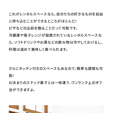
これがレンタルスペースなら、自分たちの好きなものを自由
に持ち込むことができるところがほとんど！
ピザなどの出前を取ることだって可能です。
冷蔵庫や電子レンジが設置されているレンタルスペースな
ら、ソフトドリンクやお酒などの飲み物は冷やしておけるし、
料理は温めて美味しく食べられます。
さらにキッチン付きのスペースもあるので、簡単な調理も可
能！
お決まりのスナック菓子とは一味違う、ワンランク上のオフ
会ができますよ。