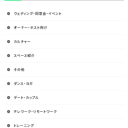
ウェディング・同窓会・イベント
オーナー・ホスト向け
カルチャー
スペース紹介
その他
ダンス・ヨガ
デート・カップル
テレワーク・リモートワーク
トレーニング