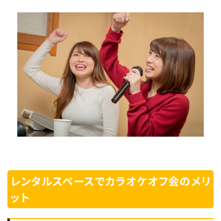
レンタルスペースでカラオケオフ会のメリ
ット