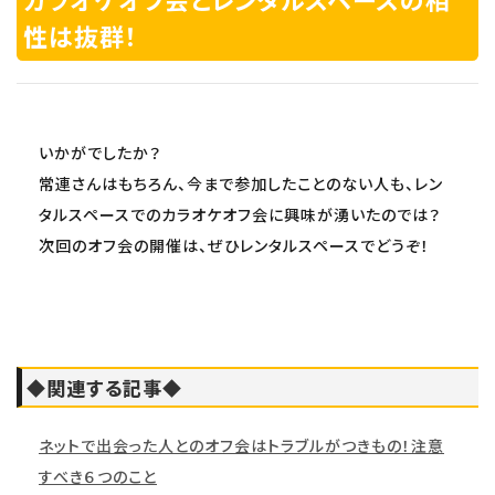
性は抜群！
いかがでしたか？
常連さんはもちろん、今まで参加したことのない人も、レン
タルスペースでのカラオケオフ会に興味が湧いたのでは？
次回のオフ会の開催は、ぜひレンタルスペースでどうぞ！
◆関連する記事◆
ネットで出会った人とのオフ会はトラブルがつきもの！注意
すべき６つのこと