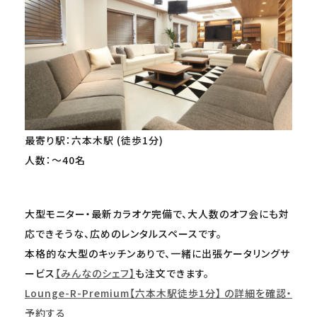
最寄り駅：六本木駅 (徒歩1分)
人数：～40名
大型モニター・最新カラオケ完備で、大人数のオフ会にも対
応できそうな、広めのレンタルスペースです。
本格的な大型のキッチンありで、一緒に出張ケータリングサ
ービス
【みんなのシェフ】
も注文できます。
Lounge-R-Premium【六本木駅徒歩1分】 の詳細を確認・
予約する