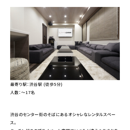
最寄り駅：渋谷駅 (徒歩5分)
人数：～17名
渋谷のセンター街のそばにあるオシャレなレンタルスペー
ス。