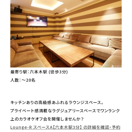
最寄り駅：六本木駅 (徒歩3分)
人数：～20名
キッチンありの高級感あふれるラウンジスペース。
プライベート感満載なラグジュアリースペースでワンランク
上のカラオケオフ会を開催しませんか？
Lounge-R スペースA【六本木駅3分】 の詳細を確認・予約