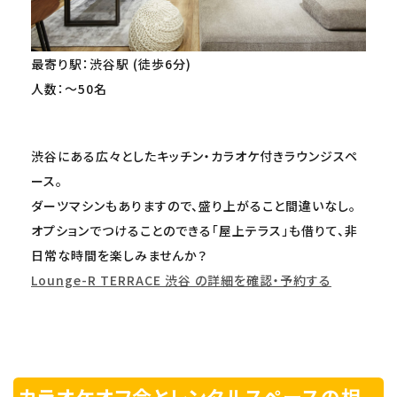
最寄り駅：渋谷駅 (徒歩6分)
人数：～50名
渋谷にある広々としたキッチン・カラオケ付きラウンジスペ
ース。
ダーツマシンもありますので、盛り上がること間違いなし。
オプションでつけることのできる「屋上テラス」も借りて、非
日常な時間を楽しみませんか？
Lounge-R TERRACE 渋谷 の詳細を確認・予約する
カラオケオフ会とレンタルスペースの相