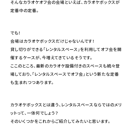
そんなカラオケオフ会の会場といえば、カラオケボックスが
定番中の定番。
でも！
会場はカラオケボックスだけじゃないんです！
貸し切りができる「レンタルスペース」を利用してオフ会を開
催するケースが、今増えてきているそうです。
ここのところ、最新のカラオケ設備付きのスペースも続々登
場しており、「レンタルスペースでオフ会」という新たな定番
も生まれつつあります。
カラオケボックスとは違う、レンタルスペースならではのメリ
ットって、一体何でしょう？
そのいくつかをこれからご紹介してみたいと思います。