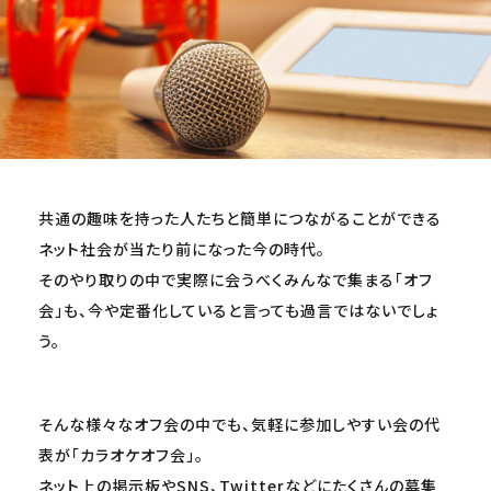
共通の趣味を持った人たちと簡単につながることができる
ネット社会が当たり前になった今の時代。
そのやり取りの中で実際に会うべくみんなで集まる「オフ
会」も、今や定番化していると言っても過言ではないでしょ
う。
そんな様々なオフ会の中でも、気軽に参加しやすい会の代
表が「カラオケオフ会」。
ネット上の掲示板やSNS、Twitterなどにたくさんの募集