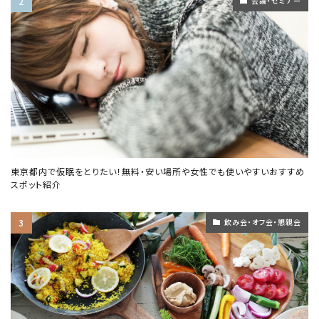
会議・セミナー
東京都内で仮眠をとりたい！無料・安い場所や女性でも使いやすいおすすめ
スポット紹介
飲み会・オフ会・懇親会