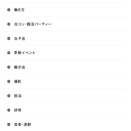
働き方
合コン・婚活パーティー
女子会
季節イベント
展示会
撮影
民泊
研修
音楽・演劇