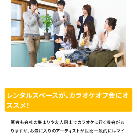
レンタルスペースが、カラオケオフ会にオ
ススメ！
筆者も会社の集まりや友人同士でカラオケに行く機会があ
りますが、お気に入りのアーティストが世間一般的にはマイ