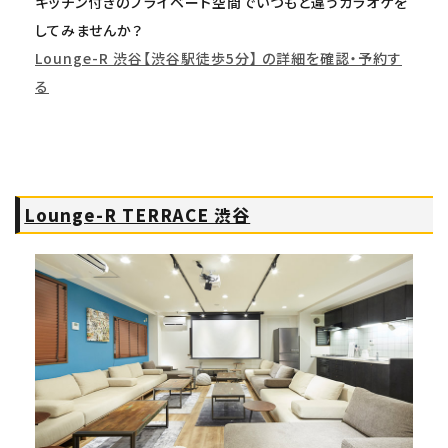
キッチン付きのプライベート空間でいつもと違うカラオケを
してみませんか？
Lounge-R 渋谷【渋谷駅徒歩5分】 の詳細を確認・予約す
る
Lounge-R TERRACE 渋谷