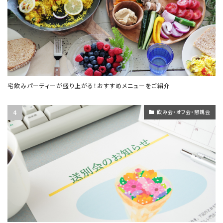
宅飲みパーティーが盛り上がる！おすすめメニューをご紹介
飲み会・オフ会・懇親会