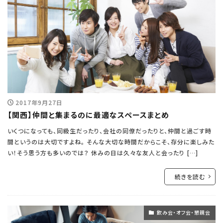
2017年9月27日
【関西】仲間と集まるのに最適なスペースまとめ
いくつになっても、同級生だったり、会社の同僚だったりと、仲間と過ごす時
間というのは大切ですよね。 そんな大切な時間だからこそ、存分に楽しみた
い！そう思う方も多いのでは？ 休みの日は久々な友人と会ったり […]
続きを読む
飲み会・オフ会・懇親会