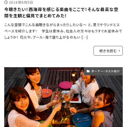
2016年8月5日
今聴きたい！西海岸を感じる楽曲をここで！そんな最高な空
間を主観と偏見でまとめてみた！
こんな空間でこんな曲聴きながらまったりしたいな～ と、思うサウンドとス
ペースを紹介します！ 学生は夏休み、社会人の方々はもうすぐお盆休みで
しょうか！ 花火や、プール・海で盛り上がるのもい […]
続きを読む
オーナー・ホスト向け