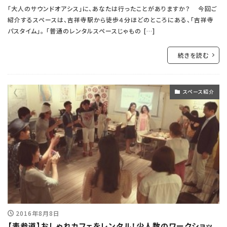
「大人のサウンドオアシス」に、あなたは行ったことがありますか？ 今回ご
紹介するスペースは、吉祥寺駅から徒歩４分ほどのところにある、「吉祥寺
パスタイム」。 「普通のレンタルスペースじゃもの […]
続きを読む
スペース紹介
2016年8月8日
【表参道】おしゃれカフェをレンタル！少人数のワークショッ