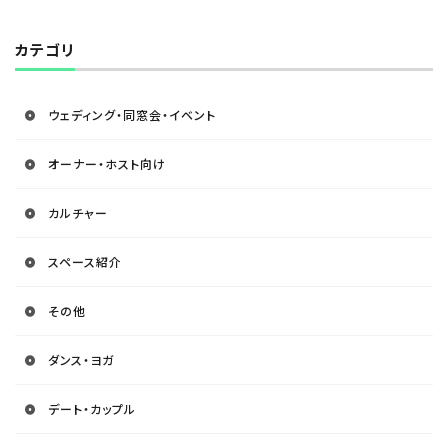
カテゴリ
ウェディング・同窓会・イベント
オーナー・ホスト向け
カルチャー
スペース紹介
その他
ダンス・ヨガ
デート・カップル