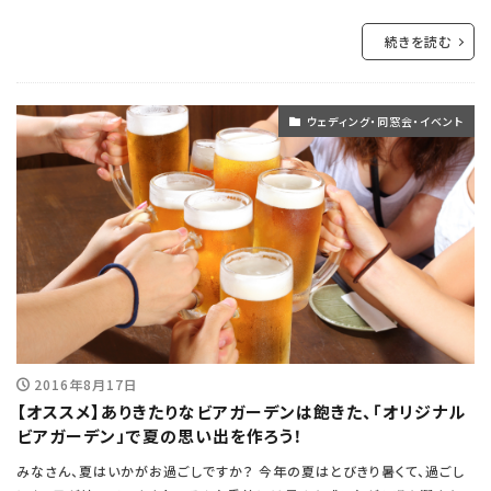
続きを読む
ウェディング・同窓会・イベント
2016年8月17日
【オススメ】ありきたりなビアガーデンは飽きた、「オリジナル
ビアガーデン」で夏の思い出を作ろう！
みなさん、夏はいかがお過ごしですか？ 今年の夏はとびきり暑くて、過ごし