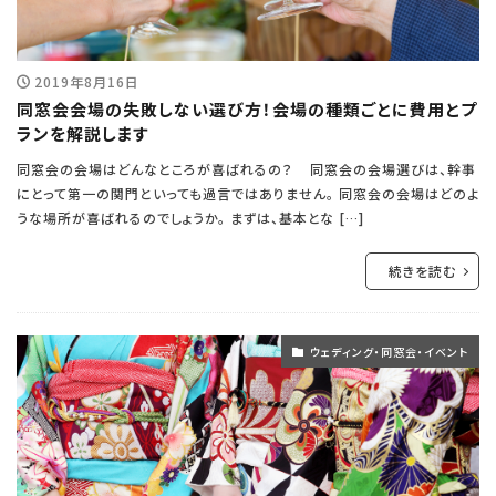
2019年8月16日
同窓会会場の失敗しない選び方！会場の種類ごとに費用とプ
ランを解説します
同窓会の会場はどんなところが喜ばれるの？ 同窓会の会場選びは、幹事
にとって第一の関門といっても過言ではありません。 同窓会の会場はどのよ
うな場所が喜ばれるのでしょうか。 まずは、基本とな […]
続きを読む
ウェディング・同窓会・イベント