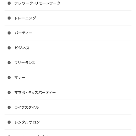
テレワーク・リモートワーク
トレーニング
パーティー
ビジネス
フリーランス
マナー
ママ会・キッズパーティー
ライフスタイル
レンタルサロン