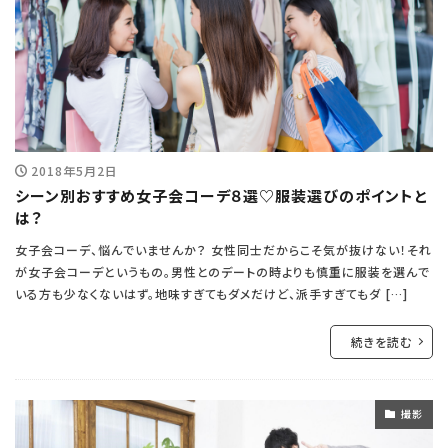
2018年5月2日
シーン別おすすめ女子会コーデ８選♡服装選びのポイントと
は？
女子会コーデ、悩んでいませんか？ 女性同士だからこそ気が抜けない！それ
が女子会コーデというもの。男性とのデートの時よりも慎重に服装を選んで
いる方も少なくないはず。地味すぎてもダメだけど、派手すぎてもダ […]
続きを読む
撮影