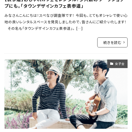
プにも。「タウンデザインカフェ表参道」
みなさんこんにちは！スペなび調査隊です！ 今回も、とてもオシャレで使い心
地の良いレンタルスペースを発見しましたので、皆さんにご紹介いたします！
その名も「タウンデザインカフェ表参道」。 […]
続きを読む
女子会