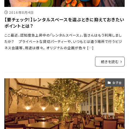
2016年8月4日
【要チェック！】レンタルスペースを選ぶときに抑えておきたい
ポイントとは？
ここ最近、認知度急上昇中の「レンタルスペース」、皆さんはもう利用しまし
たか？ プライベートな貸切パーティーや、いつもとは違う場所で行うビジ
ネス会議等、用途は様々。 オリジナルの企画が色々 […]
続きを読む
女子会